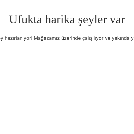
Ufukta harika şeyler var
y hazırlanıyor! Mağazamız üzerinde çalışılıyor ve yakında 