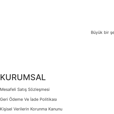
Büyük bir şe
KURUMSAL
Mesafeli Satış Sözleşmesi
Geri Ödeme Ve İade Politikası
Kişisel Verilerin Korunma Kanunu