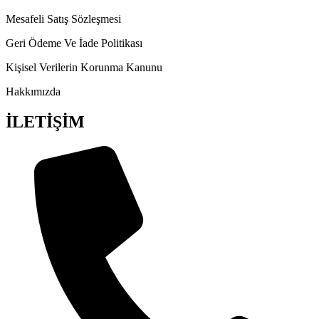
Mesafeli Satış Sözleşmesi
Geri Ödeme Ve İade Politikası
Kişisel Verilerin Korunma Kanunu
Hakkımızda
İLETİŞİM