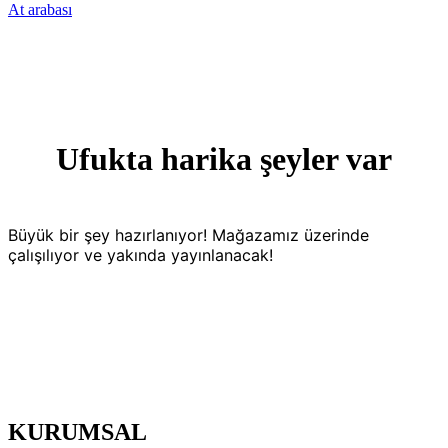
At arabası
Ufukta harika şeyler var
Büyük bir şey hazırlanıyor! Mağazamız üzerinde
çalışılıyor ve yakında yayınlanacak!
KURUMSAL