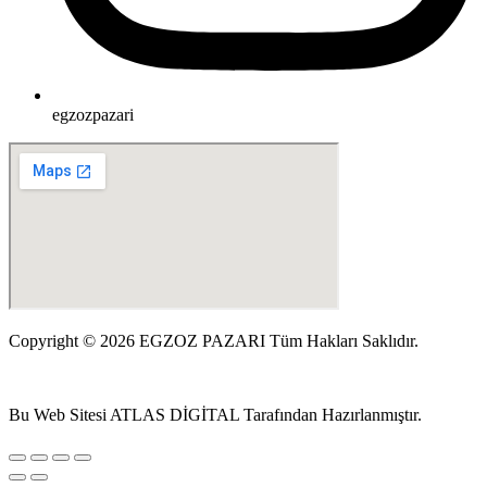
egzozpazari
Copyright © 2026 EGZOZ PAZARI Tüm Hakları Saklıdır.
Bu Web Sitesi ATLAS DİGİTAL Tarafından Hazırlanmıştır.