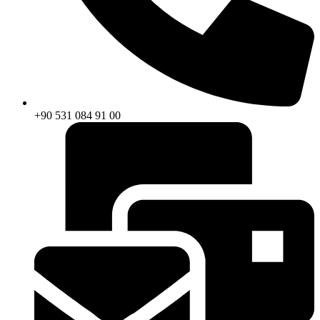
+90 531 084 91 00