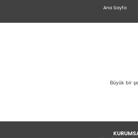
Ana Sayfa
Büyük bir şe
KURUMS