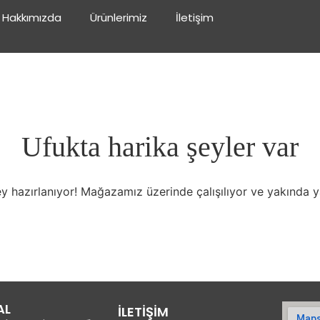
Hakkımızda
Ürünlerimiz
İletişim
Ufukta harika şeyler var
y hazırlanıyor! Mağazamız üzerinde çalışılıyor ve yakında 
AL
İLETİŞİM