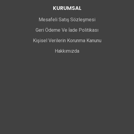
KURUMSAL
Mesafeli Satış Sözleşmesi
Geri Ödeme Ve İade Politikası
Kişisel Verilerin Korunma Kanunu
Hakkımızda