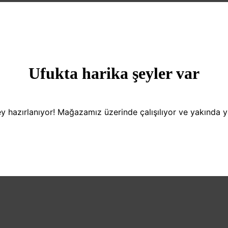
Ufukta harika şeyler var
y hazırlanıyor! Mağazamız üzerinde çalışılıyor ve yakında 