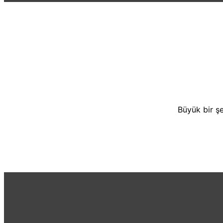
Büyük bir şe