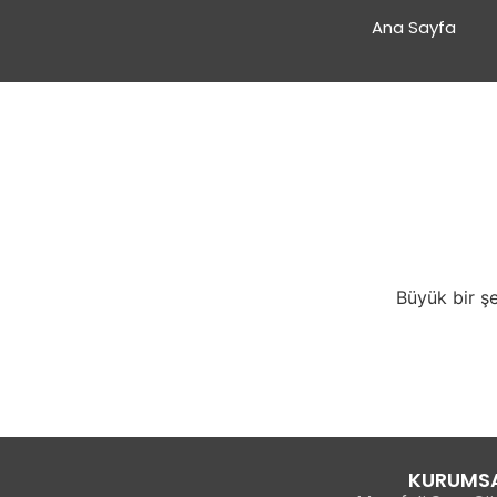
Ana Sayfa
Büyük bir şe
KURUMS