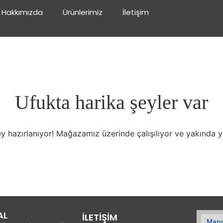
Hakkımızda
Ürünlerimiz
İletişim
Ufukta harika şeyler var
y hazırlanıyor! Mağazamız üzerinde çalışılıyor ve yakında 
AL
İLETİŞİM