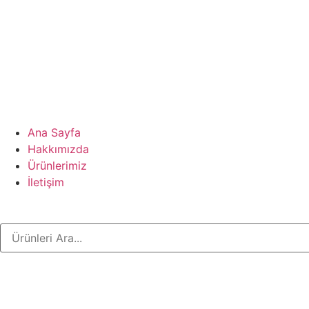
Ana Sayfa
Hakkımızda
Ürünlerimiz
İletişim