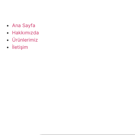
Ana Sayfa
Hakkımızda
Ürünlerimiz
İletişim