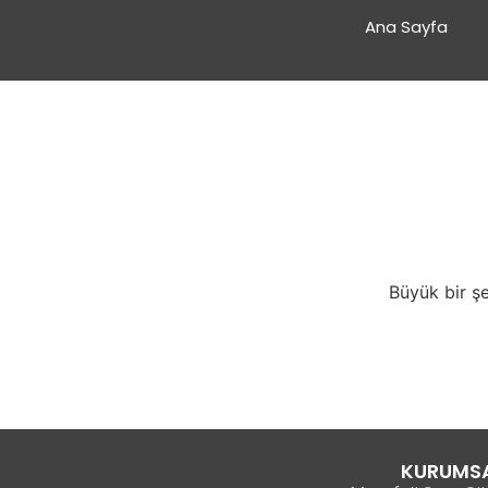
Ana Sayfa
Büyük bir şe
KURUMS