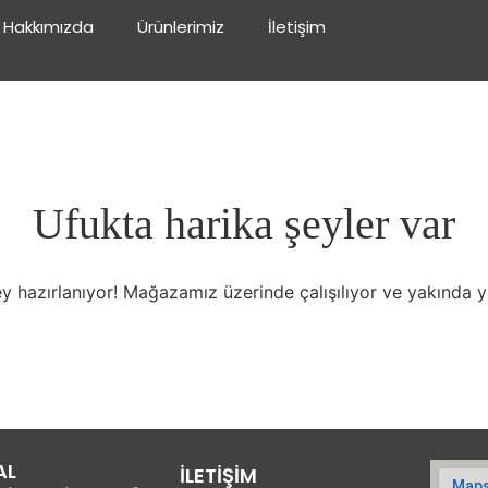
Hakkımızda
Ürünlerimiz
İletişim
Ufukta harika şeyler var
y hazırlanıyor! Mağazamız üzerinde çalışılıyor ve yakında 
AL
İLETİŞİM