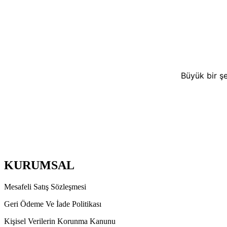
Büyük bir şe
KURUMSAL
Mesafeli Satış Sözleşmesi
Geri Ödeme Ve İade Politikası
Kişisel Verilerin Korunma Kanunu