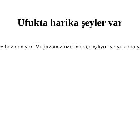
Ufukta harika şeyler var
y hazırlanıyor! Mağazamız üzerinde çalışılıyor ve yakında 