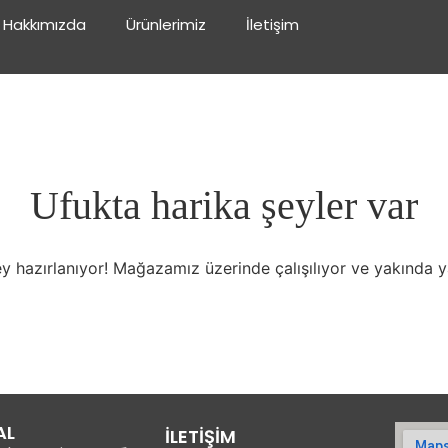
Hakkımızda
Ürünlerimiz
İletişim
Ufukta harika şeyler var
y hazırlanıyor! Mağazamız üzerinde çalışılıyor ve yakında 
AL
İLETİŞİM