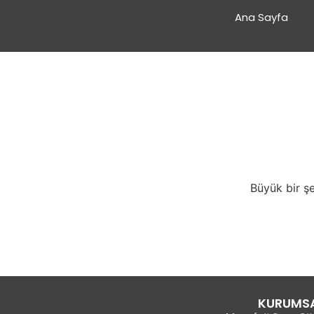
Ana Sayfa
Büyük bir şe
KURUMS