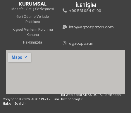
KURUMSAL
İLETİŞİM
Mesafeli Satış Sözleşmesi
+90 531 084 91 00
Geri Ödeme Ve İade
Politikası
İnfo@egzozpazari.com
Kişisel Verilerin Korunma
Kanunu
Hakkımızda
egzozpazari
Bu Web Sitesi ATLAS DİGİTAL Tarafından
Copyright © 2026 EGZOZ PAZARI Tüm
Hazırlanmıştır.
Hakları Saklıdır.