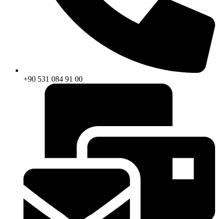
+90 531 084 91 00