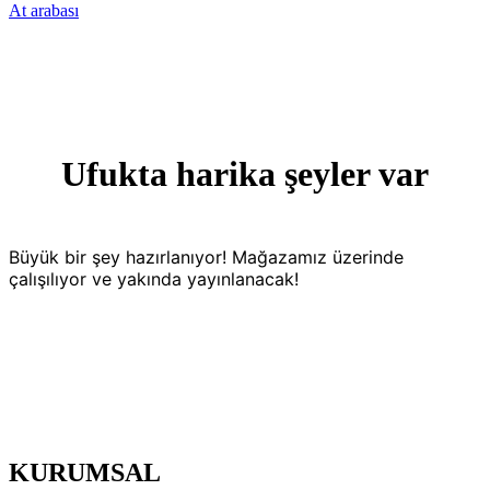
At arabası
Ufukta harika şeyler var
Büyük bir şey hazırlanıyor! Mağazamız üzerinde
çalışılıyor ve yakında yayınlanacak!
KURUMSAL