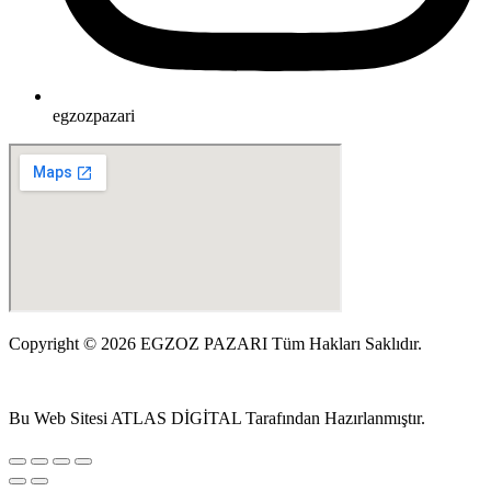
egzozpazari
Copyright © 2026 EGZOZ PAZARI Tüm Hakları Saklıdır.
Bu Web Sitesi ATLAS DİGİTAL Tarafından Hazırlanmıştır.