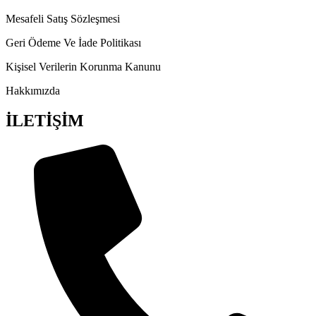
Mesafeli Satış Sözleşmesi
Geri Ödeme Ve İade Politikası
Kişisel Verilerin Korunma Kanunu
Hakkımızda
İLETİŞİM