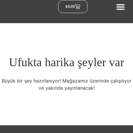
₺
0,00
Ufukta harika şeyler var
Büyük bir şey hazırlanıyor! Mağazamız üzerinde çalışılıyor
ve yakında yayınlanacak!