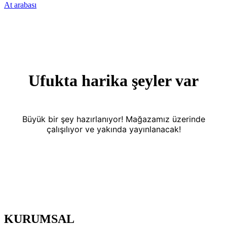
At arabası
Ufukta harika şeyler var
Büyük bir şey hazırlanıyor! Mağazamız üzerinde
çalışılıyor ve yakında yayınlanacak!
KURUMSAL