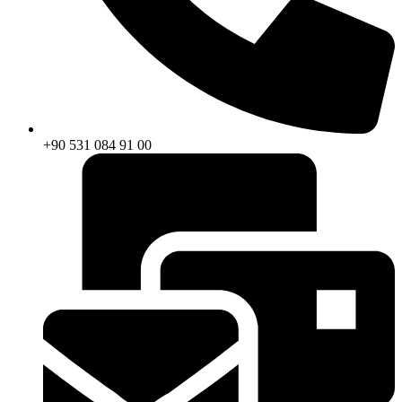
+90 531 084 91 00