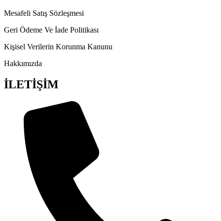
Mesafeli Satış Sözleşmesi
Geri Ödeme Ve İade Politikası
Kişisel Verilerin Korunma Kanunu
Hakkımızda
İLETİŞİM