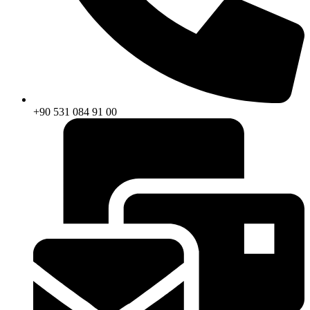
+90 531 084 91 00