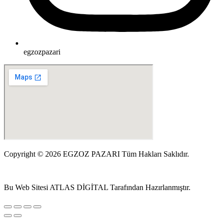
egzozpazari
Copyright © 2026 EGZOZ PAZARI Tüm Hakları Saklıdır.
Bu Web Sitesi ATLAS DİGİTAL Tarafından Hazırlanmıştır.