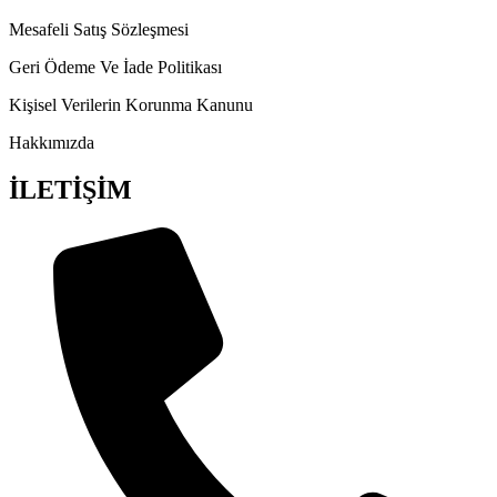
Mesafeli Satış Sözleşmesi
Geri Ödeme Ve İade Politikası
Kişisel Verilerin Korunma Kanunu
Hakkımızda
İLETİŞİM