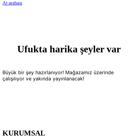
At arabası
Ufukta harika şeyler var
Büyük bir şey hazırlanıyor! Mağazamız üzerinde
çalışılıyor ve yakında yayınlanacak!
KURUMSAL