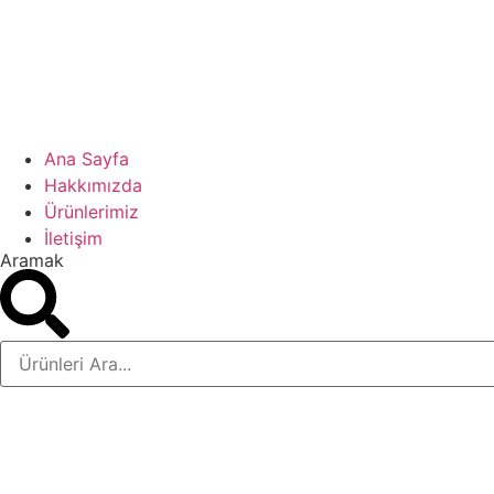
Ana Sayfa
Hakkımızda
Ürünlerimiz
İletişim
Aramak