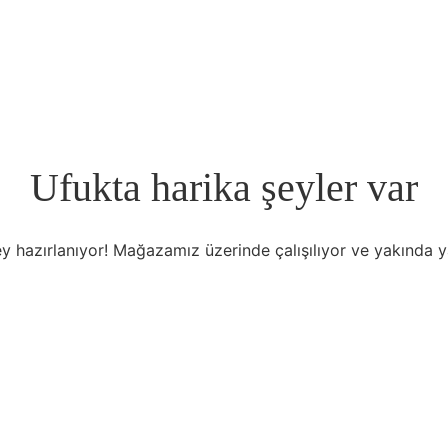
Ufukta harika şeyler var
y hazırlanıyor! Mağazamız üzerinde çalışılıyor ve yakında 