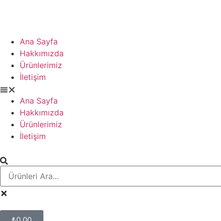
Ana Sayfa
Hakkımızda
Ürünlerimiz
İletişim
Ana Sayfa
Hakkımızda
Ürünlerimiz
İletişim
₺
0,00