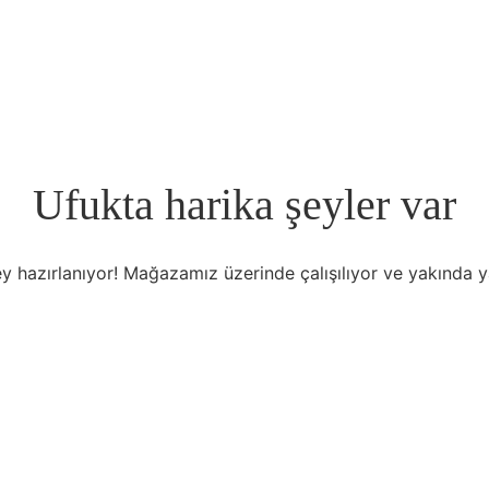
Ufukta harika şeyler var
y hazırlanıyor! Mağazamız üzerinde çalışılıyor ve yakında 