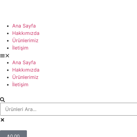
Ana Sayfa
Hakkımızda
Ürünlerimiz
İletişim
Ana Sayfa
Hakkımızda
Ürünlerimiz
İletişim
₺
0,00