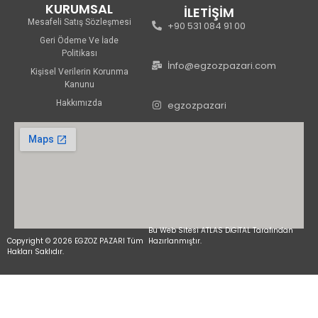
KURUMSAL
İLETİŞİM
Mesafeli Satış Sözleşmesi
+90 531 084 91 00
Geri Ödeme Ve İade
Politikası
İnfo@egzozpazari.com
Kişisel Verilerin Korunma
Kanunu
Hakkımızda
egzozpazari
Bu Web Sitesi ATLAS DİGİTAL Tarafından
Copyright © 2026 EGZOZ PAZARI Tüm
Hazırlanmıştır.
Hakları Saklıdır.