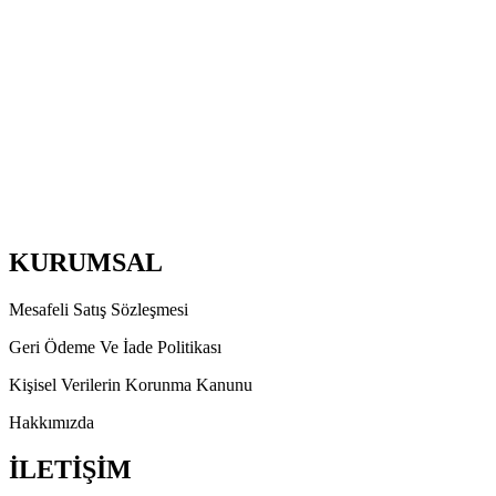
KURUMSAL
Mesafeli Satış Sözleşmesi
Geri Ödeme Ve İade Politikası
Kişisel Verilerin Korunma Kanunu
Hakkımızda
İLETİŞİM