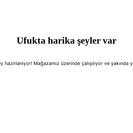
Ufukta harika şeyler var
y hazırlanıyor! Mağazamız üzerinde çalışılıyor ve yakında 