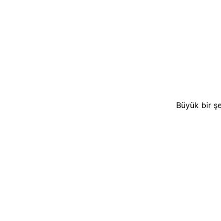
Büyük bir şe