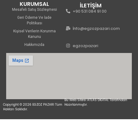
KURUMSAL
İLETİŞİM
Mesafeli Satış Sözleşmesi
+90 531 084 91 00
Geri Ödeme Ve İade
Politikası
İnfo@egzozpazari.com
Kişisel Verilerin Korunma
Kanunu
Hakkımızda
egzozpazari
Bu Web Sitesi ATLAS DİGİTAL Tarafından
Copyright © 2026 EGZOZ PAZARI Tüm
Hazırlanmıştır.
Hakları Saklıdır.