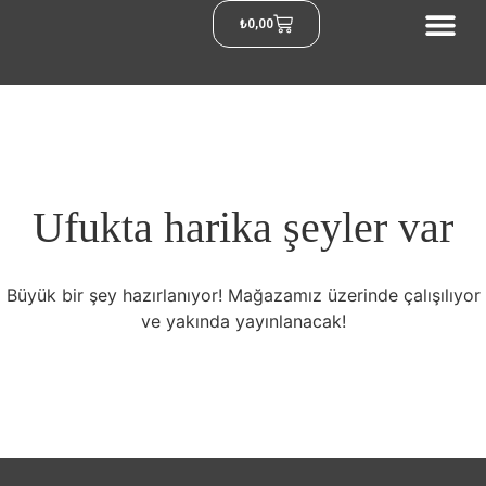
₺
0,00
Ufukta harika şeyler var
Büyük bir şey hazırlanıyor! Mağazamız üzerinde çalışılıyor
ve yakında yayınlanacak!