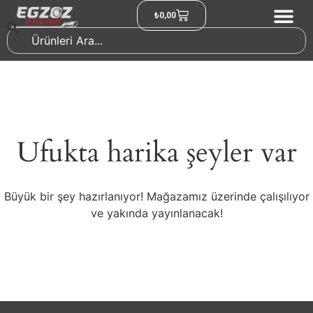
₺
0,00
Ufukta harika şeyler var
Büyük bir şey hazırlanıyor! Mağazamız üzerinde çalışılıyor
ve yakında yayınlanacak!